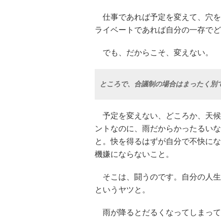
仕事であれば予定を変えて、穴を
ライベートであれば自分の一存でど
でも、だからこそ、変えない。
ところで、合議制の場合はまったく別
予定を変えない、どころか、天候
ントなのに、雨だからかったるいな
と。快を得るはずが自分で不快にな
機嫌にならないこと。
そこは、闘うのです。自分の人生
というヤツと。
雨が降るとだるくなってしまって