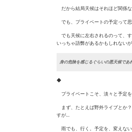
だから結局天候はそれほど関係な
でも、プライベートの予定って思
でも天候に左右されるのって、す
いっちゃ語弊があるかもしれないが
身の危険を感じるぐらいの悪天候であ
◆
プライベートこそ、淡々と予定を
まず、たとえば野外ライブとか？
すが...
雨でも、行く。予定を、変えない