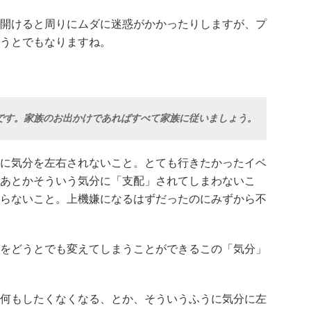
開けると周りにムダに迷惑がかかったりしますが、プ
うとでもなりますね。
です。家族のお出かけであればすべて家族に従いましょう。
に気分を左右されないこと。とても行きたかったイベ
あとかそういう気分に「支配」されてしまわないこ
らないこと。上機嫌になるはずだったのにみずから不
をどうとでも変えてしまうことができるこの「気分」
何もしたくなくなる、とか、そういうふうに気分に左