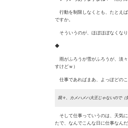
行動を制限しなくとも、たとえば
ですか。
そういうのが、ほぼほぼなくなり
◆
雨がふろうが雪がふろうが、淡々
すけどｗ）
仕事であればまあ、よっぽどのこ
我々、カメハメハ大王じゃないので（
そして仕事っていうのは、天気に
たで、なんでこんな日に仕事なんだよ