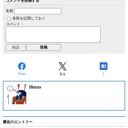
コメントを投稿する
名前
名前を記憶しておく
コメント：
Share
1
見る
Horus
最近のエントリー