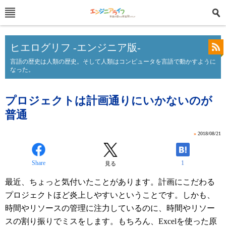
ヒエログリフ -エンジニア版-
言語の歴史は人類の歴史。そして人類はコンピュータを言語で動かすように
なった。
プロジェクトは計画通りにいかないのが
普通
»
2018/08/21
Share
1
見る
最近、ちょっと気付いたことがあります。計画にこだわる
プロジェクトほど炎上しやすいということです。しかも、
時間やリソースの管理に注力しているのに、時間やリソー
スの割り振りでミスをします。もちろん、Excelを使った原