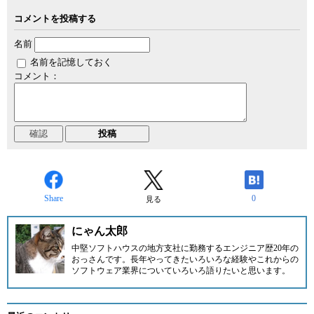
コメントを投稿する
名前
名前を記憶しておく
コメント：
Share
0
見る
にゃん太郎
中堅ソフトハウスの地方支社に勤務するエンジニア歴20年の
おっさんです。長年やってきたいろいろな経験やこれからの
ソフトウェア業界についていろいろ語りたいと思います。