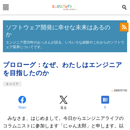
ソフトウェア開発に幸せな未来はあるの
か
エンジニア歴20年のおっさんが語る、いろいろな経験やこれからのソフトウ
ェア業界についてです。
プロローグ：なぜ、わたしはエンジニア
を目指したのか
キャリア
»
2009/07/03
Share
0
見る
みなさま、はじめまして。今日からエンジニアライフの
コラムニストに参加します「にゃん太郎」と申します。以