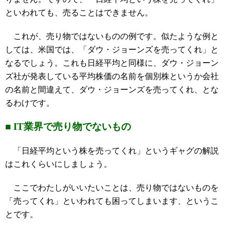
といわれても、売ることはできません。
これが、売り物ではないものの例です。似たような例と
しては、米国では、「ダウ・ジョーンズを売ってくれ」と
なるでしょう。これも日経平均と同様に、ダウ・ジョーン
ズ社が発表している平均株価の名前を個別株というか会社
の名前と間違えて、ダウ・ジョーンズを売ってくれ、とな
るわけです。
■ IT業界で売り物でないもの
「日経平均という株を売ってくれ」というギャグの解説
はこれくらいにしましょう。
ここでわたしがいいたいことは、売り物ではないものを
「売ってくれ」といわれても困ってしまいます、というこ
とです。