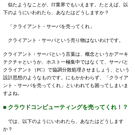
似たようなことが、IT業界でもいえます。たとえば、以
下のようにいわれたら、あなたはどうしますか？
「クライアント・サーバを売ってくれ」
クライアント・サーバという売り物はないわけです。
クライアント・サーバという言葉は、概念というかアーキ
テクチャというか、ホスト一極集中ではなくて、サーバと
クライアント（PC）で協調分散処理させましょう、という
設計思想のようなものです。にもかかわらず、「クライア
ント・サーバを売ってくれ」といわれても困ってしまいま
すよね。
■ クラウドコンピューティングを売ってくれ！？
では、以下のようにいわれたら、あなたはどうします
か？