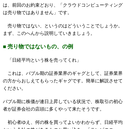
は、前回のお約束どおり、「クラウドコンピューティング
は売り物ではありません」です。
売り物ではない、というのはどういうことでしょうか。
まず、このへんから説明していきましょう。
■ 売り物ではないもの、の例
「日経平均という株を売ってくれ」
これは、バブル期の証券業界のギャグとして、証券業界
の方からおしえてもらったギャグです。簡単に解説させて
ください。
バブル期に株価が連日上昇している状況で、株取引の初心
者が証券会社の店頭に多くやって来たそうです。
初心者ゆえ、何の株を買ってよいかわからず、日経平均