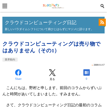
クラウドコンピューティング日記
新しいパラダイムシフトについて肩ひじはらずにマジメに語ります。
クラウドコンピューティングは売り物で
はありません（その1）
業界動向
»
2009/11/17
Share
0
見る
こんにちは。野村と申します。前回のコラムからずいぶ
んと時間があいてしまいました。すみません。
さて、クラウドコンピューティング日記の最初のコラム