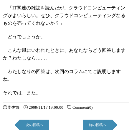
「IT関連の雑誌を読んだが、クラウドコンピューティン
グがよいらしい。ぜひ、クラウドコンピューティングなる
ものを売ってくれないか？」
どうでしょうか。
こんな風にいわれたときに、あなたならどう回答します
か？わたしなら……。
わたしなりの回答は、次回のコラムにてご説明します
ね。
それでは、また。
野村隆
2009/11/17 19:00:00
Comment(0)
次の投稿へ
前の投稿へ