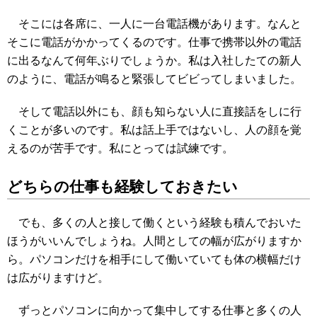
そこには各席に、一人に一台電話機があります。なんと
そこに電話がかかってくるのです。仕事で携帯以外の電話
に出るなんて何年ぶりでしょうか。私は入社したての新人
のように、電話が鳴ると緊張してビビってしまいました。
そして電話以外にも、顔も知らない人に直接話をしに行
くことが多いのです。私は話上手ではないし、人の顔を覚
えるのが苦手です。私にとっては試練です。
どちらの仕事も経験しておきたい
でも、多くの人と接して働くという経験も積んでおいた
ほうがいいんでしょうね。人間としての幅が広がりますか
ら。パソコンだけを相手にして働いていても体の横幅だけ
は広がりますけど。
ずっとパソコンに向かって集中してする仕事と多くの人