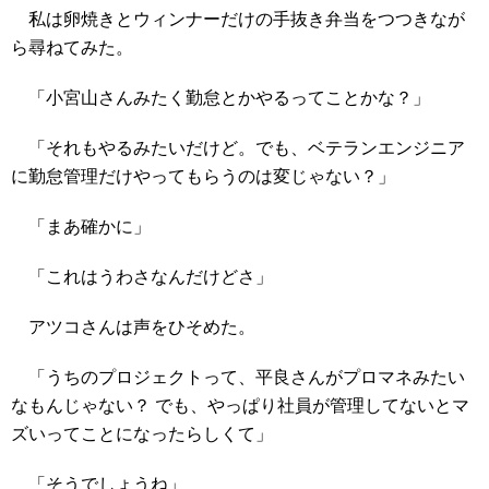
私は卵焼きとウィンナーだけの手抜き弁当をつつきなが
ら尋ねてみた。
「小宮山さんみたく勤怠とかやるってことかな？」
「それもやるみたいだけど。でも、ベテランエンジニア
に勤怠管理だけやってもらうのは変じゃない？」
「まあ確かに」
「これはうわさなんだけどさ」
アツコさんは声をひそめた。
「うちのプロジェクトって、平良さんがプロマネみたい
なもんじゃない？ でも、やっぱり社員が管理してないとマ
ズいってことになったらしくて」
「そうでしょうね」