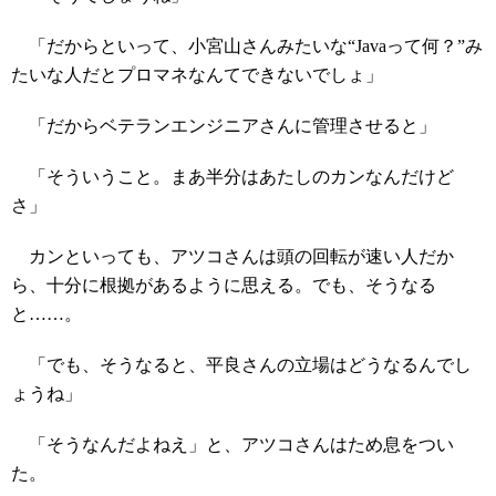
「だからといって、小宮山さんみたいな“Javaって何？”み
たいな人だとプロマネなんてできないでしょ」
「だからベテランエンジニアさんに管理させると」
「そういうこと。まあ半分はあたしのカンなんだけど
さ」
カンといっても、アツコさんは頭の回転が速い人だか
ら、十分に根拠があるように思える。でも、そうなる
と……。
「でも、そうなると、平良さんの立場はどうなるんでし
ょうね」
「そうなんだよねえ」と、アツコさんはため息をつい
た。