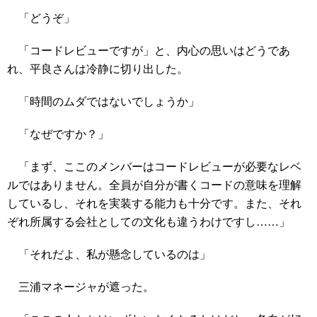
「どうぞ」
「コードレビューですが」と、内心の思いはどうであ
れ、平良さんは冷静に切り出した。
「時間のムダではないでしょうか」
「なぜですか？」
「まず、ここのメンバーはコードレビューが必要なレベ
ルではありません。全員が自分が書くコードの意味を理解
しているし、それを実装する能力も十分です。また、それ
ぞれ所属する会社としての文化も違うわけですし……」
「それだよ、私が懸念しているのは」
三浦マネージャが遮った。