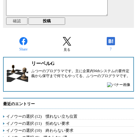
Share
7
見る
リーベルG
ふつーのプログラマです。主に企業内Webシステムの要件定
義から保守まで何でもやってる、ふつーのプログラマです。
最近のエントリー
イノウーの選択 (12) 慣れない立ち位置
イノウーの選択 (11) 拒めない要求
イノウーの選択 (10) 終わらない要求