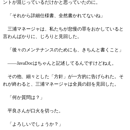
ントが混じっているだけかと思っていたのに。
「それから詳細仕様書、全然書かれてないね」
三浦マネージャは、私たちが怠慢の罪をおかしていると
言わんばかりに、じろりと見回した。
「後々のメンテナンスのためにも、きちんと書くこと」
――JavaDocはちゃんと記述してるんですけどねえ。
その他、細々とした「方針」が一方的に告げられた。そ
れが終わると、三浦マネージャは全員の顔を見回した。
「何か質問は？」
平良さんが口火を切った。
「よろしいでしょうか？」