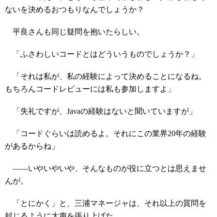
ないを決めるおつもりなんでしょうか？
平良さんも同じ疑問を抱いたらしい。
「ふさわしいコードとはどういうものでしょうか？」
「それは私が、私の経験によって決めることになるね。
もちろんコードレビューには私も参加しますよ」
「失礼ですが、Javaの経験はないと聞いていますが」
「コードぐらいは読めるよ。それにこの業界20年の経験
があるからね」
――いやいやいや、そんなものが役に立つとは思えませ
んが。
「とにかく」と、三浦マネージャは、それ以上の質問を
封じるように大声を張り上げた。