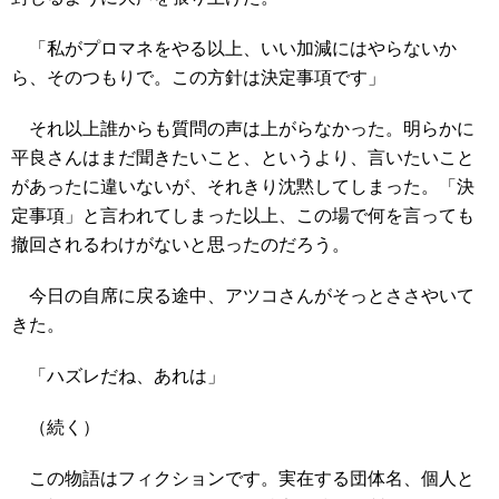
「私がプロマネをやる以上、いい加減にはやらないか
ら、そのつもりで。この方針は決定事項です」
それ以上誰からも質問の声は上がらなかった。明らかに
平良さんはまだ聞きたいこと、というより、言いたいこと
があったに違いないが、それきり沈黙してしまった。「決
定事項」と言われてしまった以上、この場で何を言っても
撤回されるわけがないと思ったのだろう。
今日の自席に戻る途中、アツコさんがそっとささやいて
きた。
「ハズレだね、あれは」
（続く）
この物語はフィクションです。実在する団体名、個人と