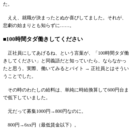
た。
ええ、就職が決まったとぬか喜びしてました。それが、
悲劇の始まりとも知らずに……。
■100時間タダ働きしてください
正社員にしてあげるね、という言葉が、「100時間タダ働
きしてください」と同義語だと知っていたら、ならなかっ
たと思う。実際、働いてみるとバイト → 正社員とはそうい
うことでした。
その時のわたしの給料は、単純に時給換算して600円台ま
で低下していました。
元だって募集1000円→800円なのに。
800円→6xx円（最低賃金以下）。