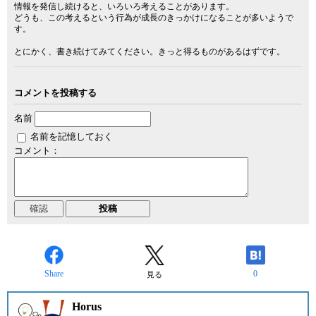
情報を発信し続けると、いろいろ考えることがあります。
どうも、この考えるという行為が成長のきっかけになることが多いようで
す。
とにかく、書き続けてみてください。きっと得るものがあるはずです。
コメントを投稿する
名前
名前を記憶しておく
コメント：
Share
0
見る
Horus