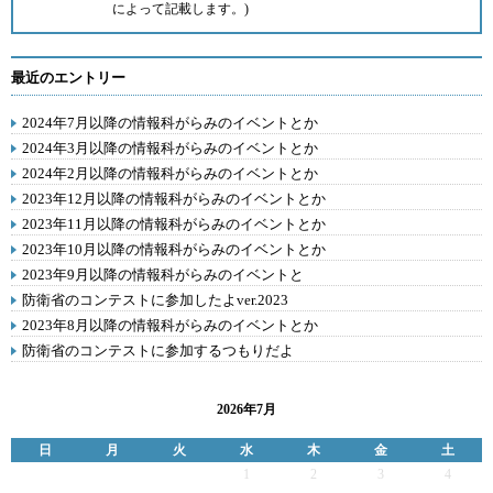
によって記載します。)
最近のエントリー
2024年7月以降の情報科がらみのイベントとか
2024年3月以降の情報科がらみのイベントとか
2024年2月以降の情報科がらみのイベントとか
2023年12月以降の情報科がらみのイベントとか
2023年11月以降の情報科がらみのイベントとか
2023年10月以降の情報科がらみのイベントとか
2023年9月以降の情報科がらみのイベントと
防衛省のコンテストに参加したよver.2023
2023年8月以降の情報科がらみのイベントとか
防衛省のコンテストに参加するつもりだよ
2026年7月
日
月
火
水
木
金
土
1
2
3
4