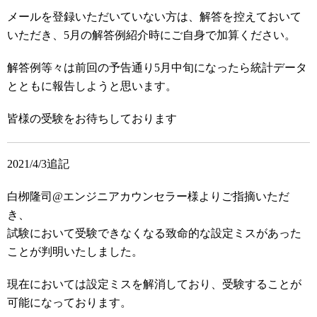
メールを登録いただいていない方は、解答を控えておいて
いただき、5月の解答例紹介時にご自身で加算ください。
解答例等々は前回の予告通り5月中旬になったら統計データ
とともに報告しようと思います。
皆様の受験をお待ちしております
2021/4/3追記
白栁隆司@エンジニアカウンセラー様よりご指摘いただ
き、
試験において受験できなくなる致命的な設定ミスがあった
ことが判明いたしました。
現在においては設定ミスを解消しており、受験することが
可能になっております。