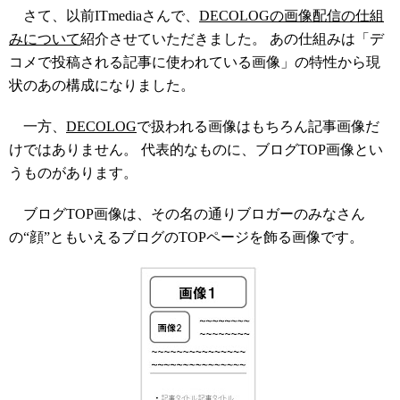
さて、以前ITmediaさんで、
DECOLOGの画像配信の仕組
みについて
紹介させていただきました。 あの仕組みは「デ
コメで投稿される記事に使われている画像」の特性から現
状のあの構成になりました。
一方、
DECOLOG
で扱われる画像はもちろん記事画像だ
けではありません。 代表的なものに、ブログTOP画像とい
うものがあります。
ブログTOP画像は、その名の通りブロガーのみなさん
の“顔”ともいえるブログのTOPページを飾る画像です。