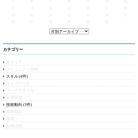
5
6
7
8
9
10
11
12
13
14
15
16
17
18
19
20
21
22
23
24
25
26
27
28
29
30
31
カテゴリー
キャリア
コミュニティ活動
スキル (4件)
ライフハック
ワークスタイル
人間関係
技術動向 (3件)
業界動向
職場
転職活動