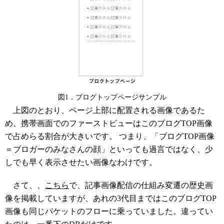
図1．ブログトップページサンプル
上図のとおり、ページ上部に配置される画像であるた
め、携帯画面でのファーストビューはこのブログTOP画像
で占めらる割合が大きいです。 つまり、「ブログTOP画像
＝ブロガーのみなさんの顔」といっても過言ではなく、少
しでも早く表示させたい画像なわけです。
さて、、
こちら
で、記事画像配信の仕組み変遷の歴史画
像を掲載していますが、あれの3代目まではこのブログTOP
画像も同じパケットのフローに乗っていました。違ってい