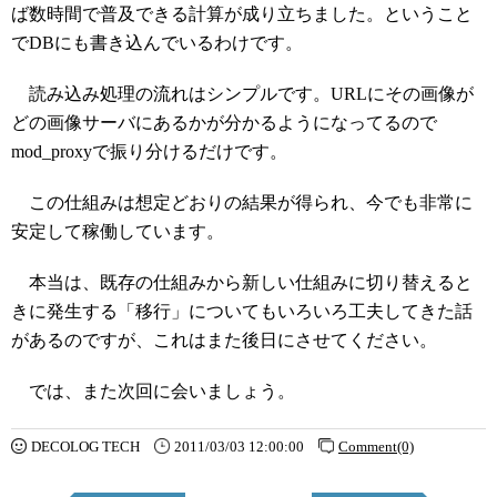
ば数時間で普及できる計算が成り立ちました。ということ
でDBにも書き込んでいるわけです。
読み込み処理の流れはシンプルです。URLにその画像が
どの画像サーバにあるかが分かるようになってるので
mod_proxyで振り分けるだけです。
この仕組みは想定どおりの結果が得られ、今でも非常に
安定して稼働しています。
本当は、既存の仕組みから新しい仕組みに切り替えると
きに発生する「移行」についてもいろいろ工夫してきた話
があるのですが、これはまた後日にさせてください。
では、また次回に会いましょう。
DECOLOG TECH
2011/03/03 12:00:00
Comment(0)