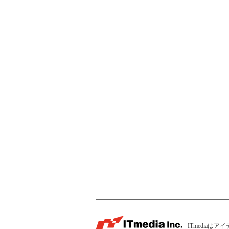
ITmedia