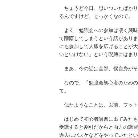
ちょうど今日、思いついたばかり
るんですけど、せっかくなので。
よく「勉強会への参加は凄く興味
て躊躇してしまうという話がありま
にも参加して人脈を広げることが大
いといけない」という呪縛にはまり
まあ、今の話は全部、僕自身がそ
なので、「勉強会初心者のための
て。
似たようなことは、以前、フット
はじめて初心者講習に出てみたも
受講すると割引だからと両方の講習
過去にバスケなどをやっていたとい