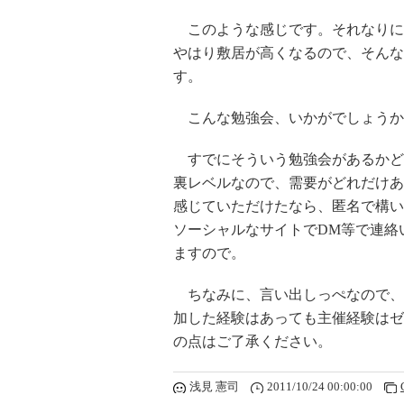
このような感じです。それなりに
やはり敷居が高くなるので、そんな
す。
こんな勉強会、いかがでしょうか
すでにそういう勉強会があるかど
裏レベルなので、需要がどれだけあ
感じていただけたなら、匿名で構い
ソーシャルなサイトでDM等で連絡
ますので。
ちなみに、言い出しっぺなので、
加した経験はあっても主催経験はゼ
の点はご了承ください。
浅見 憲司
2011/10/24 00:00:00