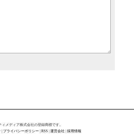
はアイティメディア株式会社の登録商標です。
せ
|
プライバシーポリシー
|
RSS
|
運営会社
|
採用情報