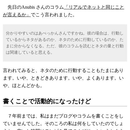
先日のAnubis さんのコラム
「リアルでネットと同じこと
が言えるか」
でこう言われました。
分かりやすいのはあべっかんさんですかね。彼の場合は、行動し
ているからネタがあるのか、ネタのために行動しているのか、た
まに分からなくなる。ただ、彼のコラムを読むとネタの量と行動
は関連していると思える。
言われてみると、ネタのために行動することもたまにあり
ます。いや、ときどきあります。いや、よくあります。い
や、ほとんどかも。
書くことで活動的になったけど
７年前までは、私はまだブログやコラムを書くことをし
ていませんでした。そのころの私は何をしていたのでしょ