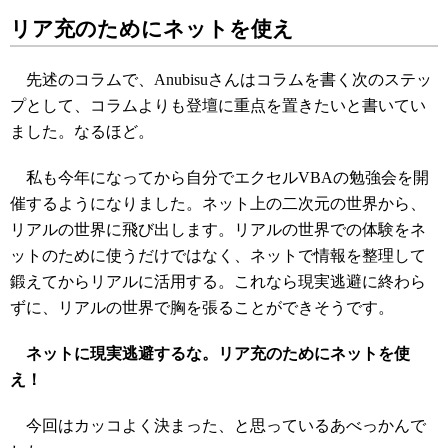
リア充のためにネットを使え
先述のコラムで、Anubisuさんはコラムを書く次のステッ
プとして、コラムよりも登壇に重点を置きたいと書いてい
ました。なるほど。
私も今年になってから自分でエクセルVBAの勉強会を開
催するようになりました。ネット上の二次元の世界から、
リアルの世界に飛び出します。リアルの世界での体験をネ
ットのために使うだけではなく、ネットで情報を整理して
鍛えてからリアルに活用する。これなら現実逃避に終わら
ずに、リアルの世界で胸を張ることができそうです。
ネットに現実逃避するな。リア充のためにネットを使
え！
今回はカッコよく決まった、と思っているあべっかんで