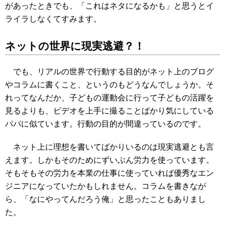
があったときでも、「これはネタになるかも」と思うとイ
ライラしなくてすみます。
ネットの世界に現実逃避？！
でも、リアルの世界で行動する目的がネット上のブログ
やコラムに書くこと、というのもどうなんでしょうか。そ
れってなんだか、子どもの運動会に行って子どもの活躍を
見るよりも、ビデオを上手に撮ることばかり気にしている
パパに似ています。行動の目的が間違っているのです。
ネット上に理想を書いてばかりいるのは現実逃避とも言
えます。しかもそのためにずいぶん労力を使っています。
そもそも
その労力を本業の仕事に使っていれば優秀なエン
ジニアになっていたかもしれません。コラムを書きなが
ら、「なにやってんだろう俺」と思ったこともありまし
た。