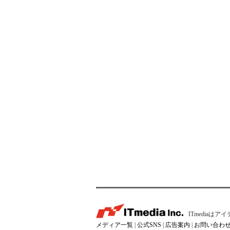
ITmedia
メディア一覧
|
公式SNS
|
広告案内
|
お問い合わ