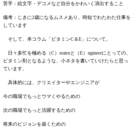
苦手：絵文字・デコメなど自分をかわいく演出すること
備考：じきに2歳になるムスメあり。時短でわたわた仕事を
しています
そして、本コラム「ビタミンC＆E」について。
日々多忙を極める（C）reatorと（E）ngineerにとっての、
ビタミン剤となるような、小ネタを書いていけたらと思っ
ています。
具体的には、クリエイターやエンジニアが
今の職場でもっとウマくやるための
次の職場でもっと活躍するための
将来のビジョンを築くための