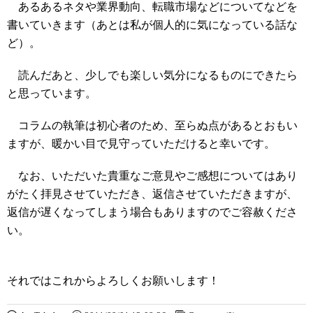
あるあるネタや業界動向、転職市場などについてなどを
書いていきます（あとは私が個人的に気になっている話な
ど）。
読んだあと、少しでも楽しい気分になるものにできたら
と思っています。
コラムの執筆は初心者のため、至らぬ点があるとおもい
ますが、暖かい目で見守っていただけると幸いです。
なお、いただいた貴重なご意見やご感想についてはあり
がたく拝見させていただき、返信させていただきますが、
返信が遅くなってしまう場合もありますのでご容赦くださ
い。
それではこれからよろしくお願いします！