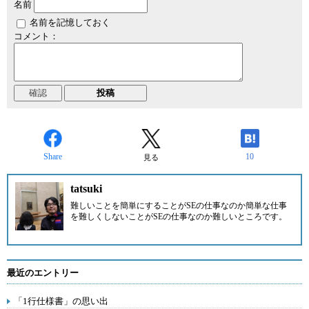
名前
名前を記憶しておく
コメント：
Share
10
見る
tatsuki
難しいことを簡単にすることがSEの仕事なのか簡単な仕事
を難しくしないことがSEの仕事なのか難しいところです。
最近のエントリー
「1行仕様書」の思い出