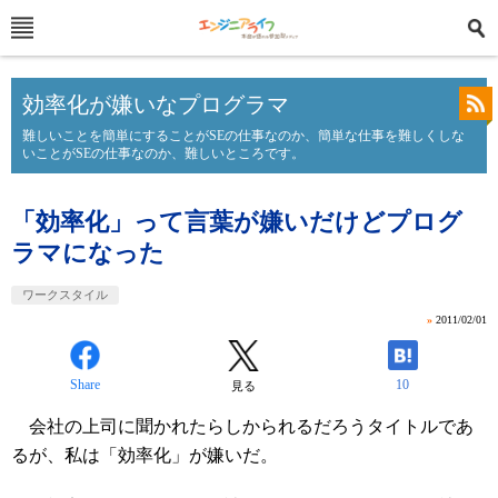
効率化が嫌いなプログラマ
難しいことを簡単にすることがSEの仕事なのか、簡単な仕事を難しくしな
いことがSEの仕事なのか、難しいところです。
「効率化」って言葉が嫌いだけどプログ
ラマになった
ワークスタイル
»
2011/02/01
Share
10
見る
会社の上司に聞かれたらしかられるだろうタイトルであ
るが、私は「効率化」が嫌いだ。