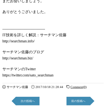
またお会いしましょう。
ありがとうございました。
------------------------------------
IT技術を詳しく解説：サーチマン佐藤
http://searchman.info/
サーチマン佐藤のブログ
http://searchman.biz/
サーチマンのTwitter
https://twitter.com/sato_searchman
サーチマン佐藤
2017/10/18 21:28:44
Comment(0)
次の投稿へ
前の投稿へ