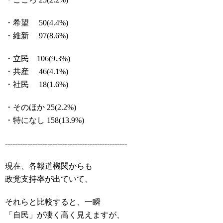
・希望 50(4.4%)
・維新 97(8.6%)
・立民 106(9.3%)
・共産 46(4.1%)
・社民 18(1.6%)
・そのほか 25(2.2%)
・特になし 158(13.9%)
-------------------------------------------------
現在、各報道機関からも
政党支持率が出ていて、
それらと比較すると、一瞬
「自民」が凄く高く見えますが、