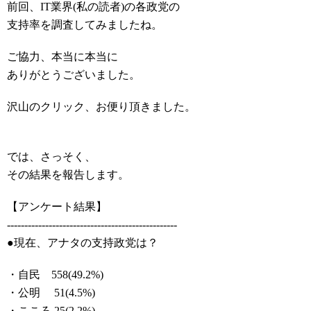
前回、IT業界(私の読者)の各政党の
支持率を調査してみましたね。
ご協力、本当に本当に
ありがとうございました。
沢山のクリック、お便り頂きました。
では、さっそく、
その結果を報告します。
【アンケート結果】
-------------------------------------------------
●現在、アナタの支持政党は？
・自民 558(49.2%)
・公明 51(4.5%)
・こころ 25(2.2%)