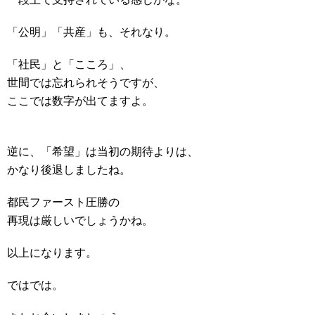
「公明」「共産」も、それなり。
「社民」と「こころ」、
世間では忘れられそうですが、
ここでは数字が出てますよ。
逆に、「希望」は当初の期待よりは、
かなり後退しましたね。
都民ファースト圧勝の
再現は厳しいでしょうかね。
以上になります。
ではでは。