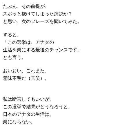
たぶん、その前提が、
スポッと抜けてしまった演説か？
と思い、次のフレーズを聞いてみた。
すると、
「この選挙は、アナタの
生活を楽にする最後のチャンスです」
とも言う。
おいおい、これまた、
意味不明だ（苦笑）。
私は断言してもいいが、
この選挙で結果がどうなろうと、
日本のアナタの生活は、
楽にならない。