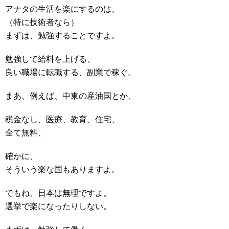
アナタの生活を楽にするのは、
（特に技術者なら）
まずは、勉強することですよ。
勉強して給料を上げる、
良い職場に転職する、副業で稼ぐ。
まあ、例えば、中東の産油国とか、
税金なし、医療、教育、住宅、
全て無料、
確かに、
そういう楽な国もありますよ。
でもね、日本は無理ですよ。
選挙で楽になったりしない。