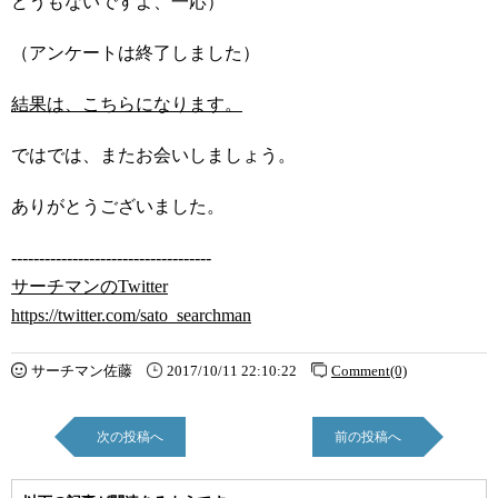
どうもないですよ、一応）
（アンケートは終了しました）
結果は、こちらになります。
ではでは、またお会いしましょう。
ありがとうございました。
------------------------------------
サーチマンのTwitter
https://twitter.com/sato_searchman
サーチマン佐藤
2017/10/11 22:10:22
Comment(0)
次の投稿へ
前の投稿へ