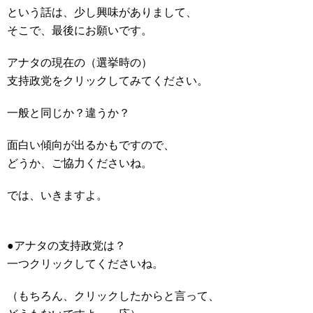
という話は、少し興味がありまして、
そこで、最後にお願いです。
アナタの現在の（選挙時の）
支持政党をクリックしてみてください。
一般と同じか？違うか？
面白い傾向が出るかもですので、
どうか、ご協力くださいね。
では、いきますよ。
●アナタの支持政党は？
一つクリックしてくださいね。
（もちろん、クリックしたからと言って、