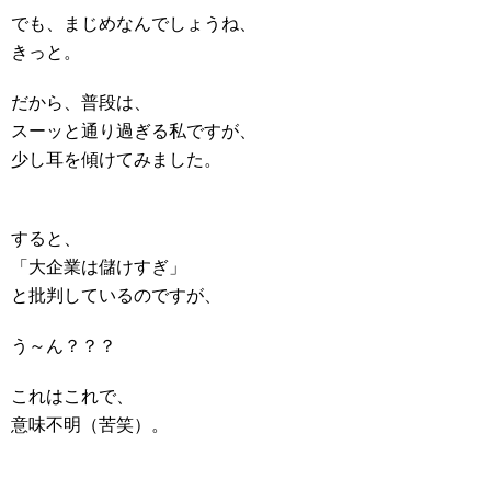
でも、まじめなんでしょうね、
きっと。
だから、普段は、
スーッと通り過ぎる私ですが、
少し耳を傾けてみました。
すると、
「大企業は儲けすぎ」
と批判しているのですが、
う～ん？？？
これはこれで、
意味不明（苦笑）。