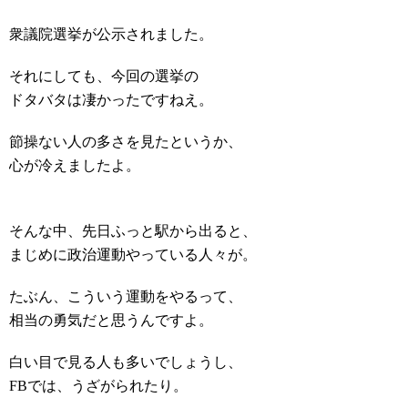
衆議院選挙が公示されました。
それにしても、今回の選挙の
ドタバタは凄かったですねえ。
節操ない人の多さを見たというか、
心が冷えましたよ。
そんな中、先日ふっと駅から出ると、
まじめに政治運動やっている人々が。
たぶん、こういう運動をやるって、
相当の勇気だと思うんですよ。
白い目で見る人も多いでしょうし、
FBでは、うざがられたり。