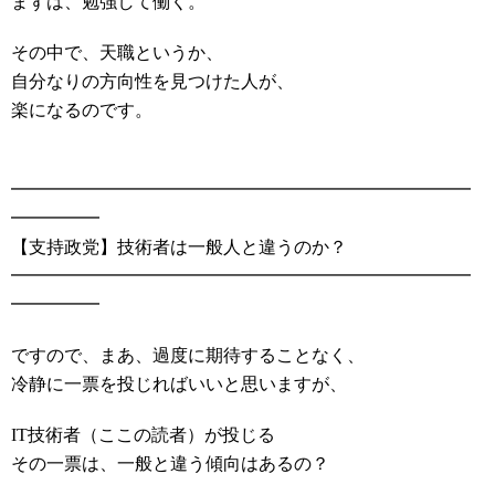
まずは、勉強して働く。
その中で、天職というか、
自分なりの方向性を見つけた人が、
楽になるのです。
━━━━━━━━━━━━━━━━━━━━━━━━━━
━━━━━
【支持政党】技術者は一般人と違うのか？
━━━━━━━━━━━━━━━━━━━━━━━━━━
━━━━━
ですので、まあ、過度に期待することなく、
冷静に一票を投じればいいと思いますが、
IT技術者（ここの読者）が投じる
その一票は、一般と違う傾向はあるの？