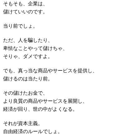
そもそも、企業は、
儲けていいのです。
当り前でしょ。
ただ、人を騙したり、
卑怯なことやって儲けちゃ、
そりゃ、ダメですよ。
でも、真っ当な商品やサービスを提供し、
儲けるのは当たり前。
その儲けたお金で、
より良質の商品やサービスを展開し、
経済が回り、世の中がよくなる。
それが資本主義。
自由経済のルールでしょ。