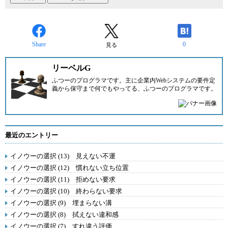
Share
0
見る
リーベルG
ふつーのプログラマです。主に企業内Webシステムの要件定
義から保守まで何でもやってる、ふつーのプログラマです。
最近のエントリー
イノウーの選択 (13) 見えない不運
イノウーの選択 (12) 慣れない立ち位置
イノウーの選択 (11) 拒めない要求
イノウーの選択 (10) 終わらない要求
イノウーの選択 (9) 埋まらない溝
イノウーの選択 (8) 拭えない違和感
イノウーの選択 (7) すれ違う評価