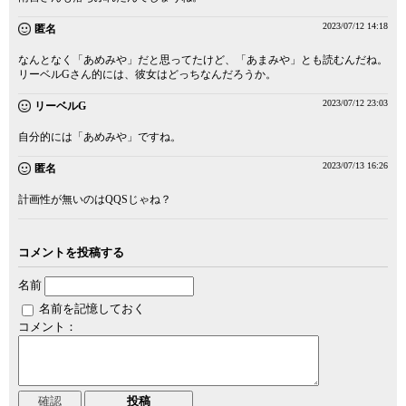
2023/07/12 14:18
匿名
なんとなく「あめみや」だと思ってたけど、「あまみや」とも読むんだね。
リーベルGさん的には、彼女はどっちなんだろうか。
2023/07/12 23:03
リーベルG
自分的には「あめみや」ですね。
2023/07/13 16:26
匿名
計画性が無いのはQQSじゃね？
コメントを投稿する
名前
名前を記憶しておく
コメント：