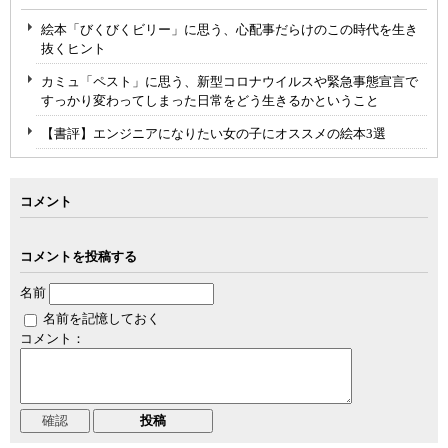
絵本「びくびくビリー」に思う、心配事だらけのこの時代を生き
抜くヒント
カミュ「ペスト」に思う、新型コロナウイルスや緊急事態宣言で
すっかり変わってしまった日常をどう生きるかということ
【書評】エンジニアになりたい女の子にオススメの絵本3選
コメント
コメントを投稿する
名前
名前を記憶しておく
コメント：