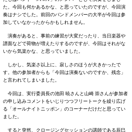
た。今回も何かあるかな、と思っていたのですが、今回演
奏はナシでした。前回のバンドメンバーの大半が今回は参
加していなかったからかもしれません。
演奏があると、事前の練習が大変だったり、当日楽器や
譜面などで荷物が増えたりするのですが、今回はそれがな
いから気楽かな、と思っていました。
しかし、気楽さ以上に、寂しさのほうが大きかったで
す。他の参加者からも「今回は演奏ないのですか、残念」
と言われてしまいました。
今回は、実行委員長の池田 暁さんと山崎 崇さんが参加者
の申し込みコメントをいじりつつフリートークを繰り広げ
る「オールナイトニッポン」のコーナーだけだと思ってい
ました。
すると突然、クロージングセッションの講師である辰巳