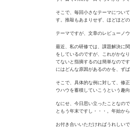
そこで、毎回小さなテーマについて
す。推敲もあまりせず、ほどほどの
テーマですが、文章のレビューノウ
最近、私の研修では、課題解決に関
をしているのですが、これがかなり
てないと指摘するのは簡単なのです
にはどんな原因があるのかを、ずば
そこで、具体的な例に対して、修正
ウハウを蓄積していこうという趣向
なにせ、今日思い立ったことなので
ともう年末ですし・・・。年始から
お付き合いいただければうれしいで