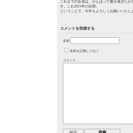
これまでの反省は、がんばって書き過ぎたか
す。これ2015年の目標。
ということで、今年もよろしくお願いいたし
コメントを投稿する
名前
名前を記憶しておく
コメント：