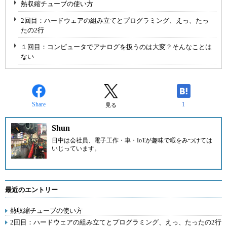
熱収縮チューブの使い方
2回目：ハードウェアの組み立てとプログラミング、えっ、たっ
たの2行
１回目：コンピュータでアナログを扱うのは大変？そんなことは
ない
Share
1
見る
Shun
日中は会社員、電子工作・車・IoTが趣味で暇をみつけては
いじっています。
最近のエントリー
熱収縮チューブの使い方
2回目：ハードウェアの組み立てとプログラミング、えっ、たったの2行