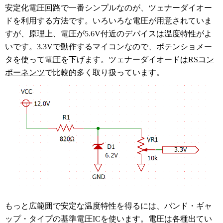
安定化電圧回路で一番シンプルなのが、ツェナーダイオー
ドを利用する方法です。いろいろな電圧が用意されていま
すが、原理上、電圧が5.6V付近のデバイスは温度特性がよ
いです。3.3Vで動作するマイコンなので、ポテンショメー
タを使って電圧を下げます。ツェナーダイオードは
RSコン
ポーネンツ
で比較的多く取り扱っています。
もっと広範囲で安定な温度特性を得るには、バンド・ギャ
ップ・タイプの基準電圧ICを使います。電圧は各種出てい