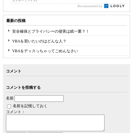
エンタープライズ)
Recommended by
最新の投稿
安全確保とプライバシーの侵害は紙一重？！
VBAを習いたいのはどんな人？
VBAをディスっちゃってごめんなさい
コメント
コメントを投稿する
名前
名前を記憶しておく
コメント：