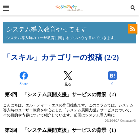
システム導入教育やってます
システム導入時のユーザ教育に関するノウハウを書いていきます。
「スキル」カテゴリーの投稿 (2/2)
Share
0
見る
第3回 「システム展開支援」サービスの背景（2）
こんにちは、エル・ティー・エスの忰田雄也です。このコラムでは、システム
導入時のユーザー教育を中心とした「システム展開支援」サービスについて、
その目的や内容について紹介しています。前回はシステム導入時に...
2012/08/27
Comment(0)
第2回 「システム展開支援」サービスの背景（1）