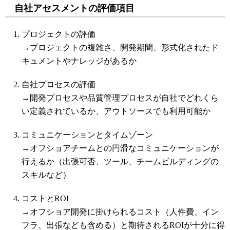
自社アセスメントの評価項目
プロジェクトの評価
→プロジェクトの複雑さ、開発期間、形式化されたド
キュメントやナレッジがあるか
自社プロセスの評価
→開発プロセスや品質管理プロセスが自社でどれくら
い定義されているか、アウトソースでも利用可能か
コミュニケーションとタイムゾーン
→オフショアチームとの円滑なコミュニケーションが
行えるか（出張可否、ツール、チームビルディングの
スキルなど）
コストとROI
→オフショア開発に掛けられるコスト（人件費、イン
フラ、出張なども含める）と期待されるROIが十分に得