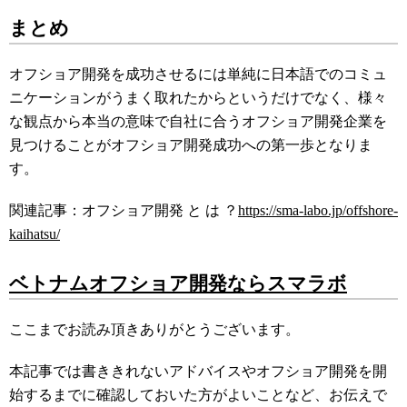
まとめ
オフショア開発を成功させるには単純に日本語でのコミュ
ニケーションがうまく取れたからというだけでなく、様々
な観点から本当の意味で自社に合うオフショア開発企業を
見つけることがオフショア開発成功への第一歩となりま
す。
関連記事：オフショア開発 と は ？
https://sma-labo.jp/offshore-
kaihatsu/
ベトナムオフショア開発ならスマラボ
ここまでお読み頂きありがとうございます。
本記事では書ききれないアドバイスやオフショア開発を開
始するまでに確認しておいた方がよいことなど、お伝えで