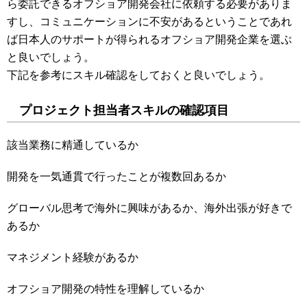
ら委託できるオフショア開発会社に依頼する必要がありま
すし、コミュニケーションに不安があるということであれ
ば日本人のサポートが得られるオフショア開発企業を選ぶ
と良いでしょう。
下記を参考にスキル確認をしておくと良いでしょう。
プロジェクト担当者スキルの確認項目
該当業務に精通しているか
開発を一気通貫で行ったことが複数回あるか
グローバル思考で海外に興味があるか、海外出張が好きで
あるか
マネジメント経験があるか
オフショア開発の特性を理解しているか