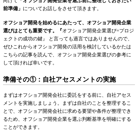
向けて
「オフショア開発企業を選ぶ前に整理しておきたい
前準備」
についてお話しをさせて頂きます。
オフショア開発を始めるにあたって、オフショア開発企業
選びはとても重要です。『
オフショア開発企業選び=プロジ
ェクトの成功の鍵』 と言っても過言ではありませんので、
ぜひこれからオフショア開発の活用を検討しているかたは
こちらの記事を読んで、オフショア開発企業選びの参考に
して頂ければ幸いです。
準備その①：自社アセスメントの実施
まずはオフショア開発会社に委託をする前に、自社アセス
メントを実施しましょう。まずは自社のことを整理するこ
とで、オフショア開発会社に求める要望や条件が整理でき
るため、オフショア開発企業を選ぶ判断基準を明確にする
ことができます。