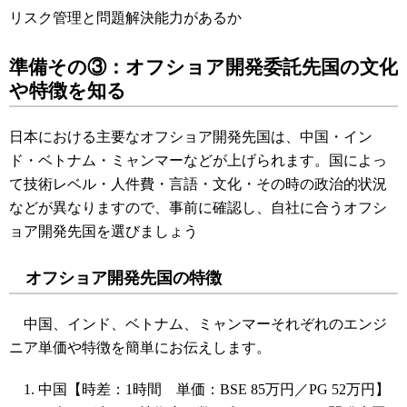
リスク管理と問題解決能力があるか
準備その③：オフショア開発委託先国の文化
や特徴を知る
日本における主要なオフショア開発先国は、中国・イン
ド・ベトナム・ミャンマーなどが上げられます。国によっ
て技術レベル・人件費・言語・文化・その時の政治的状況
などが異なりますので、事前に確認し、自社に合うオフシ
ョア開発先国を選びましょう
オフショア開発先国の特徴
中国、インド、ベトナム、ミャンマーそれぞれのエンジ
ニア単価や特徴を簡単にお伝えします。
中国【時差：1時間 単価：BSE 85万円／PG 52万円】