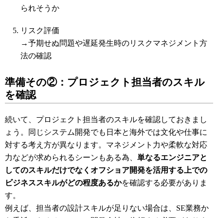
られそうか
リスク評価
→予期せぬ問題や遅延発生時のリスクマネジメント方
法の確認
準備その②：プロジェクト担当者のスキル
を確認
続いて、プロジェクト担当者のスキルを確認しておきまし
ょう。同じシステム開発でも日本と海外では文化や仕事に
対する考え方が異なります。マネジメント力や柔軟な対応
力などが求められるシーンもある為、
単なるエンジニアと
してのスキルだけでなくオフショア開発を活用する上での
ビジネススキルがどの程度あるか
を確認する必要がありま
す。
例えば、担当者の設計スキルが足りない場合は、SE業務か