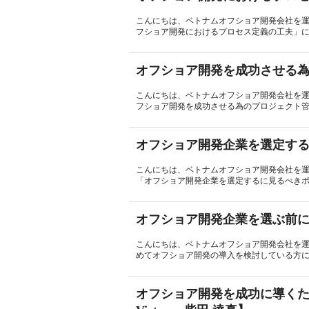
こんにちは、ベトナムオフショア開発会社を運営し
フショア開発におけるプロセス定義の工夫」につ
オフショア開発を成功させる
こんにちは、ベトナムオフショア開発会社を運営し
フショア開発を成功させる為のプロジェクト管理
オフショア開発企業を選定す
こんにちは、ベトナムオフショア開発会社を運営し
「オフショア開発企業を選定するに見るべきポ
オフショア開発企業を選ぶ前
こんにちは、ベトナムオフショア開発会社を運営し
めてオフショア開発の導入を検討している方に向
オフショア開発を成功に導くた