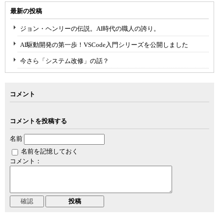
最新の投稿
ジョン・ヘンリーの伝説。AI時代の職人の誇り。
AI駆動開発の第一歩！VSCode入門シリーズを公開しました
今さら「システム改修」の話？
コメント
コメントを投稿する
名前
名前を記憶しておく
コメント：