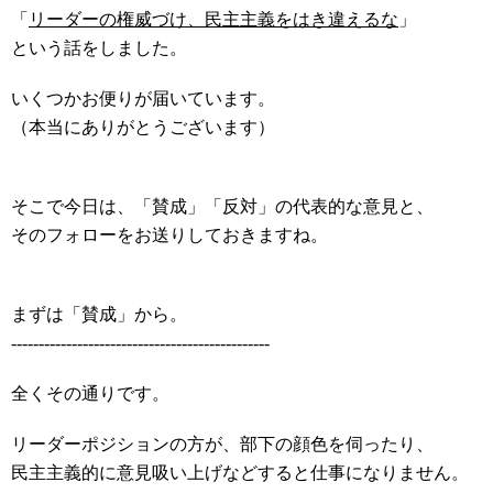
「
リーダーの権威づけ、民主主義をはき違えるな
」
という話をしました。
いくつかお便りが届いています。
（本当にありがとうございます）
そこで今日は、「賛成」「反対」の代表的な意見と、
そのフォローをお送りしておきますね。
まずは「賛成」から。
-----------------------------------------------
全くその通りです。
リーダーポジションの方が、部下の顔色を伺ったり、
民主主義的に意見吸い上げなどすると仕事になりません。