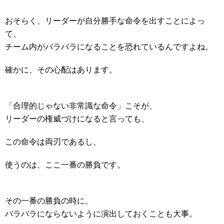
おそらく、リーダーが自分勝手な命令を出すことによっ
て、
チーム内がバラバラになることを恐れているんですよね。
確かに、その心配はあります。
「合理的じゃない非常識な命令」こそが、
リーダーの権威づけになると言っても、
この命令は両刃であるし、
使うのは、ここ一番の勝負です。
その一番の勝負の時に、
バラバラにならないように演出しておくことも大事。