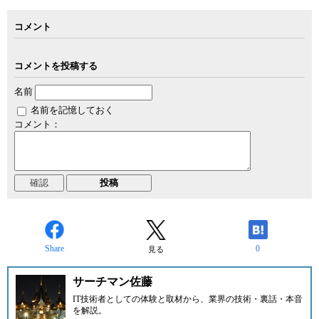
コメント
コメントを投稿する
名前
名前を記憶しておく
コメント：
Share
0
見る
サーチマン佐藤
IT技術者としての体験と取材から、業界の技術・裏話・本音
を解説。