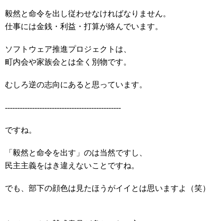
毅然と命令を出し従わせなければなりません。
仕事には金銭・利益・打算が絡んでいます。
ソフトウェア推進プロジェクトは、
町内会や家族会とは全く別物です。
むしろ逆の志向にあると思っています。
-----------------------------------------------
ですね。
「毅然と命令を出す」のは当然ですし、
民主主義をはき違えないことですね。
でも、部下の顔色は見たほうがイイとは思いますよ（笑）