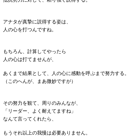
アナタが真摯に説得する姿は、
人の心を打つんですね。
もちろん、計算してやったら
人の心は打てませんが、
あくまで結果として、人の心に感動を呼ぶまで努力する。
（このへんが、まあ微妙ですが）
その努力を観て、周りのみんなが、
「リーダー、よく耐えてますね」
なんて言ってくれたら、
もうそれ以上の我慢は必要ありません。