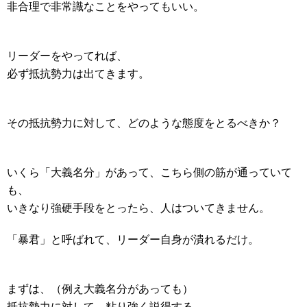
非合理で非常識なことをやってもいい。
リーダーをやってれば、
必ず抵抗勢力は出てきます。
その抵抗勢力に対して、どのような態度をとるべきか？
いくら「大義名分」があって、こちら側の筋が通っていて
も、
いきなり強硬手段をとったら、人はついてきません。
「暴君」と呼ばれて、リーダー自身が潰れるだけ。
まずは、（例え大義名分があっても）
抵抗勢力に対して、粘り強く説得する。