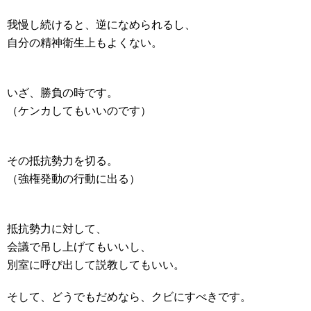
我慢し続けると、逆になめられるし、
自分の精神衛生上もよくない。
いざ、勝負の時です。
（ケンカしてもいいのです）
その抵抗勢力を切る。
（強権発動の行動に出る）
抵抗勢力に対して、
会議で吊し上げてもいいし、
別室に呼び出して説教してもいい。
そして、どうでもだめなら、クビにすべきです。