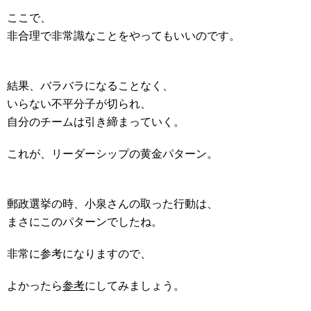
ここで、
非合理で非常識なことをやってもいいのです。
結果、バラバラになることなく、
いらない不平分子が切られ、
自分のチームは引き締まっていく。
これが、リーダーシップの黄金パターン。
郵政選挙の時、小泉さんの取った行動は、
まさにこのパターンでしたね。
非常に参考になりますので、
よかったら
参考
にしてみましょう。