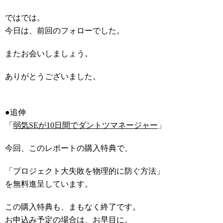
ではでは。
今日は、前回のフォローでした。
またお会いしましょう。
ありがとうございました。
●追伸
「
弱気SEが10日間でダントツマネージャー
」
今回、このレポートの購入特典で、
「プロジェクト大失敗を物理的に防ぐ方法」
を無料進呈しています。
この購入特典も、まもなく終了です。
お申込み予定の場合は、お早目に。