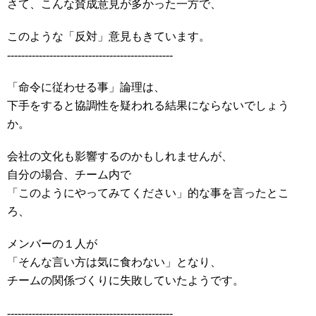
さて、こんな賛成意見が多かった一方で、
このような「反対」意見もきています。
-----------------------------------------------
「命令に従わせる事」論理は、
下手をすると協調性を疑われる結果にならないでしょう
か。
会社の文化も影響するのかもしれませんが、
自分の場合、チーム内で
「このようにやってみてください」的な事を言ったとこ
ろ、
メンバーの１人が
「そんな言い方は気に食わない」となり、
チームの関係づくりに失敗していたようです。
-----------------------------------------------