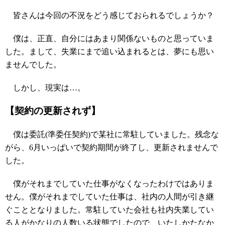
皆さんは今回の不況をどう感じておられるでしょうか？
僕は、正直、自分にはあまり関係ないものと思っていま
した。まして、失業にまで追い込まれるとは、夢にも思い
ませんでした。
しかし、現実は…。
【契約の更新されず】
僕は委託(準委任契約)で某社に常駐していました。残念な
がら、6月いっぱいで契約期間が終了し、更新されませんで
した。
僕がそれまでしていた仕事がなくなったわけではありま
せん。僕がそれまでしていた仕事は、社内の人間が引き継
ぐこととなりました。常駐していた会社も社内失業してい
る人がかなりの人数いる状態でしたので、いたしかたなか