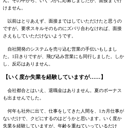
ん。その中から、いくつかに応募しましたが、面接まで行
けません。
以前はとりあえず、面接まではしていただけたと思うの
ですが。要求スキルそのものにズバリ合わなければ、面接
さえもしていただけないようです。
自社開発のシステムを売り込む営業の手伝いもしまし
た。1日きりですが、飛び込み営業にも同行しました。しか
し、反応はありません。
【いく度か失業を経験していますが……】
会社都合とはいえ、退職金はありません。夏のボーナス
も出ませんでした。
何年も社外に出て、仕事をしてきた人間を、1カ月仕事が
ないだけで、クビにするのはどうかと思います。いく度か
失業を経験していますが、年齢を重ねていっているだけ