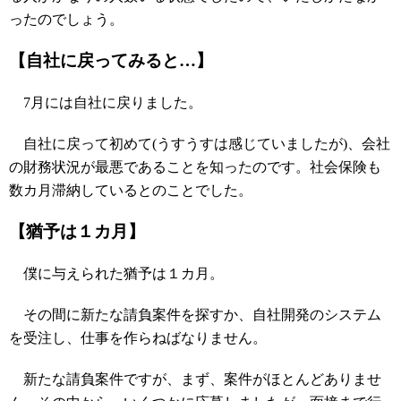
ったのでしょう。
【自社に戻ってみると…】
7月には自社に戻りました。
自社に戻って初めて(うすうすは感じていましたが)、会社
の財務状況が最悪であることを知ったのです。社会保険も
数カ月滞納しているとのことでした。
【猶予は１カ月】
僕に与えられた猶予は１カ月。
その間に新たな請負案件を探すか、自社開発のシステム
を受注し、仕事を作らねばなりません。
新たな請負案件ですが、まず、案件がほとんどありませ