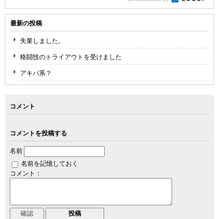
最新の投稿
失業しました。
格闘技のトライアウトを受けました
アキバ系？
コメント
コメントを投稿する
名前
名前を記憶しておく
コメント：