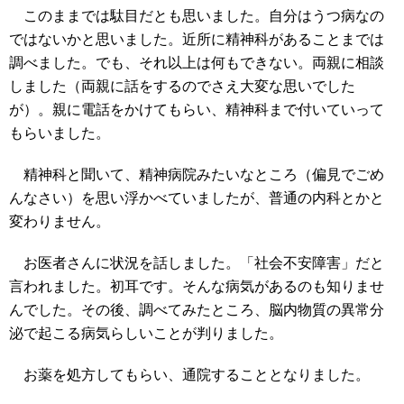
このままでは駄目だとも思いました。自分はうつ病なの
ではないかと思いました。近所に精神科があることまでは
調べました。でも、それ以上は何もできない。両親に相談
しました（両親に話をするのでさえ大変な思いでした
が）。親に電話をかけてもらい、精神科まで付いていって
もらいました。
精神科と聞いて、精神病院みたいなところ（偏見でごめ
んなさい）を思い浮かべていましたが、普通の内科とかと
変わりません。
お医者さんに状況を話しました。「社会不安障害」だと
言われました。初耳です。そんな病気があるのも知りませ
んでした。その後、調べてみたところ、脳内物質の異常分
泌で起こる病気らしいことが判りました。
お薬を処方してもらい、通院することとなりました。