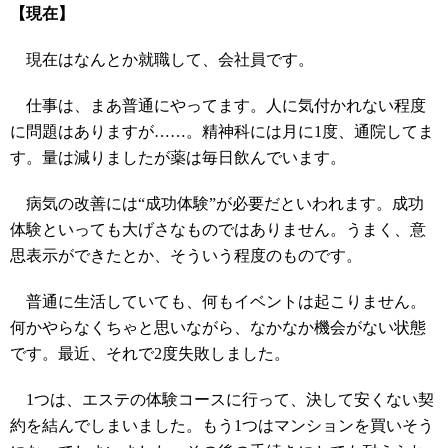
【現在】
現在はなんとか就職して、会社員です。
仕事は、まあ普通にやってます。人に気付かれない程度
に問題はありますが……。精神科には月に1度、通院してま
す。量は減りましたが薬は毎日飲んでいます。
病気の改善には“成功体験”が必要だといわれます。成功
体験といっても大げさなものではありません。うまく、意
思表示ができたとか、そういう程度のものです。
普通に生活していても、何もイベントは起こりません。
何かやらなくちゃと思いながら、なかなか機会がない状態
です。最近、それで2度失敗しました。
1つは、エステの体験コースに行って、決して安くない契
約を結んでしまいました。もう1つはマンションを買いそう