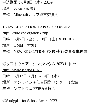
申込期限：6月8日（木）23:59
場所：co-en（茨城）
主催：Minecraftカップ運営委員会
●NEW EDUCATION EXPO 2023 OSAKA
https://edu-expo.org/index.php
日時：6月9日（金）、10日（土）9:30-18:00
場所：OMM（大阪）
主催：NEW EDUCATION EXPO実行委員会事務局
◎ソフトウェア・シンポジウム 2023 in 仙台
https://www.sea.jp/ss2023/
日時：6月12日（月）～14日（水）
場所：オンライン＋仙台国際センター（宮城）
主催：ソフトウェア技術者協会
◎Studyplus for School Award 2023