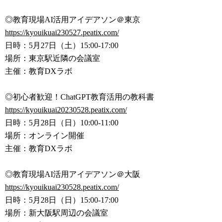
◎教育現場AI活用アイデアソン＠東京
https://kyouikuai230527.peatix
.com/
日時：5月27日（土）15:00-17:00
場所：東京駅近隣の会議室
主催：教育DXラボ
◎初心者歓迎！ChatGPT教育活用の教科書
https://kyouikuai20230528.peat
ix.com/
日時：5月28日（日）10:00-11:00
場所：オンライン開催
主催：教育DXラボ
◎教育現場AI活用アイデアソン＠大阪
https://kyouikuai230528.peatix
.com/
日時：5月28日（日）15:00-17:00
場所：新大阪駅周辺の会議室