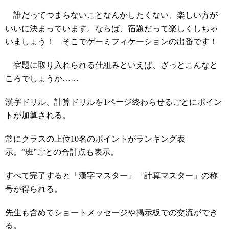
誰だってつまらないことなんかしたくない、楽しい方が
いいに決まっています。ならば、宿題だって楽しくしちゃ
いましょう！ そこでゲーミフィケーションの出番です！
宿題に取り入れられる仕組みといえば、ざっとこんなと
ころでしょうか……
漢字ドリル、計算ドリルを1ページ終わらせるごとにポイン
トが加算される。
常にクラスの上位10名のポイントがランキング表
示。“班”ごとの合計点も表示。
すべて完了すると「漢字マスター」「計算マスター」の称
号が得られる。
先生も含めてショートメッセージや掲示板での交流ができ
る。