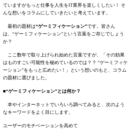
ていますがもっと仕事を人生をIT業界を楽しくしたい！ そ
んな想いをコラムにしていきたいと考えています。
最初の題材は
“ゲーミフィケーション”
です。皆さん
は、“ゲーミフィケーション”という言葉をご存じでしょう
か？
ここ数年で取り上げられ始めた言葉ですが、「その効果
はものすごい可能性を秘めているのでは？？ “ゲーミフィケ
ーション”をもっと広めたい！」という想いのもと、コラム
の題材に選びました。
■“ゲーミフィケーション”とは何か？
本やインターネットでいろいろ調べてみると、次のよう
なキーワードをよく目にします。
ユーザーのモチベーションを高めて