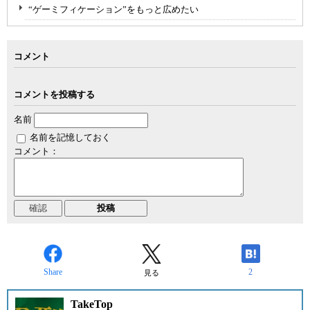
“ゲーミフィケーション”をもっと広めたい
コメント
コメントを投稿する
名前
名前を記憶しておく
コメント：
Share
2
見る
TakeTop