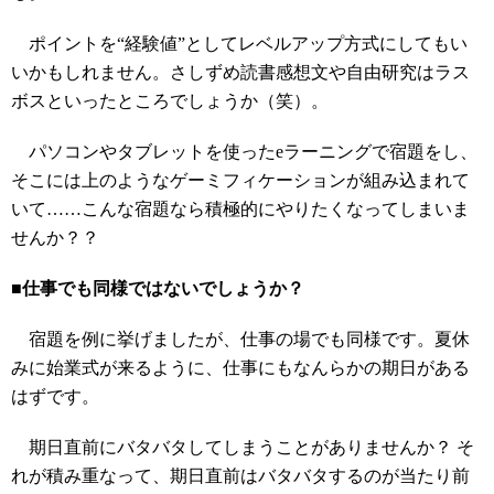
ポイントを“経験値”としてレベルアップ方式にしてもい
いかもしれません。さしずめ読書感想文や自由研究はラス
ボスといったところでしょうか（笑）。
パソコンやタブレットを使ったeラーニングで宿題をし、
そこには上のようなゲーミフィケーションが組み込まれて
いて……こんな宿題なら積極的にやりたくなってしまいま
せんか？？
■仕事でも同様ではないでしょうか？
宿題を例に挙げましたが、仕事の場でも同様です。夏休
みに始業式が来るように、仕事にもなんらかの期日がある
はずです。
期日直前にバタバタしてしまうことがありませんか？ そ
れが積み重なって、期日直前はバタバタするのが当たり前