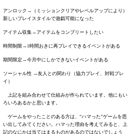
アンロック→（ミッションクリアやレベルアップにより）
新しいプレイスタイルで遊戯可能になった
アイテム収集→アイテムをコンプリートしたい
時間制限→1時間おきに再プレイできるイベントがある
期間限定→今月中にしかできないイベントがある
ソーシャル性 →友人との関わり（協力プレイ、対戦プレ
イ）
上記を組み合わせて仕組みが作られています。他にもい
ろいろあるかと思います。
ゲームをやったことのある方は、“ハマった”ゲームを思
い出してみてください。ハマった理由を考えてみると、上
記のなにかは当てはまるものがあるのではないでしょう