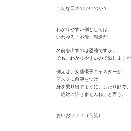
こんな日本でいいのか？
わかりやすい例としては、
いわゆる「不倫」報道だ。
名前を出すのは恐縮ですが、
でも、わかりやすいので出しますが
例えば、安藤優子キャスターが、
デスクに前腕をつけ、
身を乗り出すように、したり顔で、
「絶対に許せませんね」と言う。
おいおい！？（苦笑）