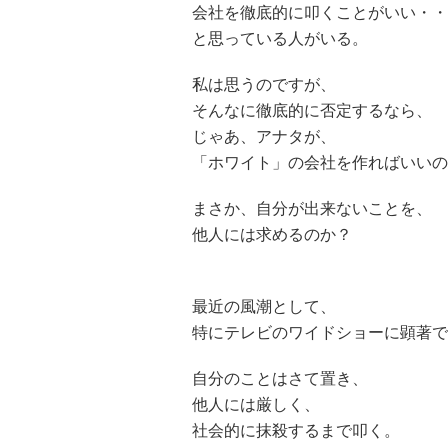
会社を徹底的に叩くことがいい・・
と思っている人がいる。
私は思うのですが、
そんなに徹底的に否定するなら、
じゃあ、アナタが、
「ホワイト」の会社を作ればいいの
まさか、自分が出来ないことを、
他人には求めるのか？
最近の風潮として、
特にテレビのワイドショーに顕著で
自分のことはさて置き、
他人には厳しく、
社会的に抹殺するまで叩く。