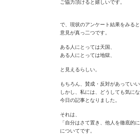
ご協力頂けると嬉しいです。
で、現状のアンケート結果をみると
意見が真っ二つです。
ある人にとっては天国、
ある人にとっては地獄、
と見えるらしい。
もちろん、賛成・反対があっていい
しかし、私には、どうしても気にな
今日の記事となりました。
それは、
「自分はさて置き、他人を徹底的に
についてです。