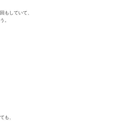
回もしていて、
う。
ても、