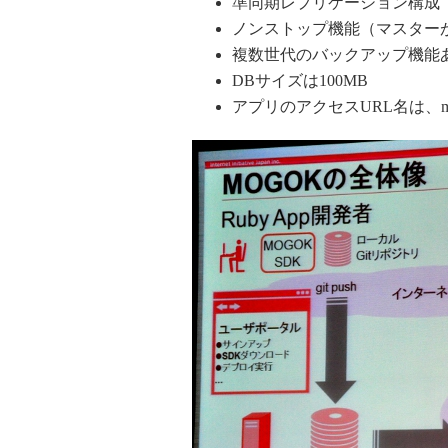
準同期レプリケーション構成
ノンストップ機能（マスター
複数世代のバックアップ機能
DBサイズは100MB
アプリのアクセスURL名は、mogok-