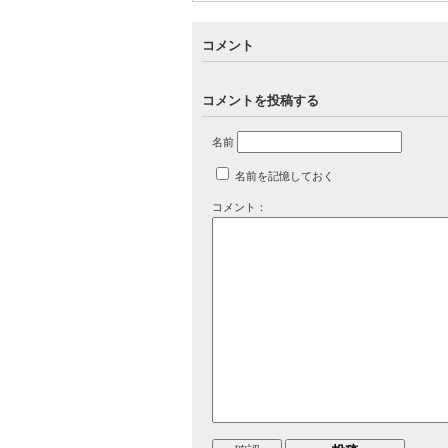
コメント
コメントを投稿する
名前
名前を記憶しておく
コメント：