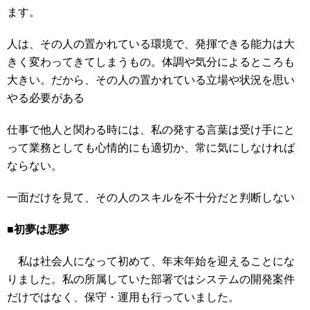
ます。
人は、その人の置かれている環境で、発揮できる能力は大
きく変わってきてしまうもの。体調や気分によるところも
大きい。だから、その人の置かれている立場や状況を思い
やる必要がある
仕事で他人と関わる時には、私の発する言葉は受け手にと
って業務としても心情的にも適切か、常に気にしなければ
ならない。
一面だけを見て、その人のスキルを不十分だと判断しない
■初夢は悪夢
私は社会人になって初めて、年末年始を迎えることにな
りました。私の所属していた部署ではシステムの開発案件
だけではなく、保守・運用も行っていました。