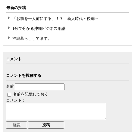
最新の投稿
「お前を一人前にする」！？ 新人時代～後編～
1分で分かる沖縄ビジネス用語
沖縄暮らししてます。
コメント
コメントを投稿する
名前
名前を記憶しておく
コメント：