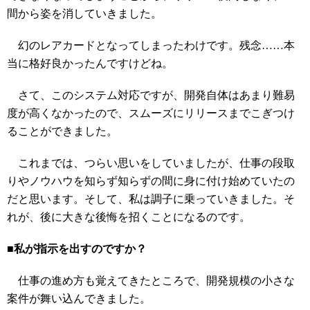
間から姿を消していきました。
幻のレアカードとなってしまったわけです。残念……本
当に格好良かったんですけどね。
さて、このシステム対応ですが、開発自体はあまり難易
度が高くなかったので、スムーズにリリースまでこぎつけ
ることができました。
これまでは、つらい思いをしていましたが、仕事の段取
りやノウハウを知らず知らずの間に身に付け始めていたの
だと思います。そして、私は調子に乗っていきました。そ
れが、後に大きな後悔を招くことになるのです。
■私が指示を出すのですか？
仕事の進め方も覚えてきたところで、開発規模の小さな
案件が舞い込んできました。