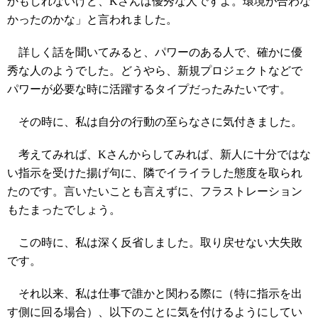
かもしれないけど、Kさんは優秀な人ですよ。環境が合わな
かったのかな」と言われました。
詳しく話を聞いてみると、パワーのある人で、確かに優
秀な人のようでした。どうやら、新規プロジェクトなどで
パワーが必要な時に活躍するタイプだったみたいです。
その時に、私は自分の行動の至らなさに気付きました。
考えてみれば、Kさんからしてみれば、新人に十分ではな
い指示を受けた揚げ句に、隣でイライラした態度を取られ
たのです。言いたいことも言えずに、フラストレーション
もたまったでしょう。
この時に、私は深く反省しました。取り戻せない大失敗
です。
それ以来、私は仕事で誰かと関わる際に（特に指示を出
す側に回る場合）、以下のことに気を付けるようにしてい