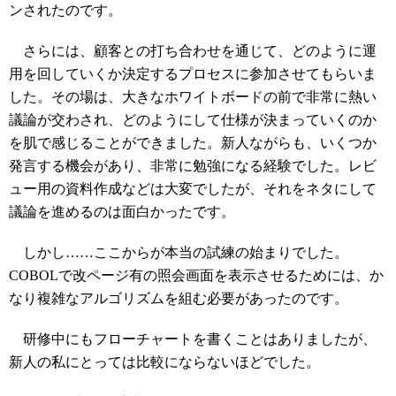
ンされたのです。
さらには、顧客との打ち合わせを通じて、どのように運
用を回していくか決定するプロセスに参加させてもらいま
した。その場は、大きなホワイトボードの前で非常に熱い
議論が交わされ、どのようにして仕様が決まっていくのか
を肌で感じることができました。新人ながらも、いくつか
発言する機会があり、非常に勉強になる経験でした。レビ
ュー用の資料作成などは大変でしたが、それをネタにして
議論を進めるのは面白かったです。
しかし……ここからが本当の試練の始まりでした。
COBOLで改ページ有の照会画面を表示させるためには、か
なり複雑なアルゴリズムを組む必要があったのです。
研修中にもフローチャートを書くことはありましたが、
新人の私にとっては比較にならないほどでした。