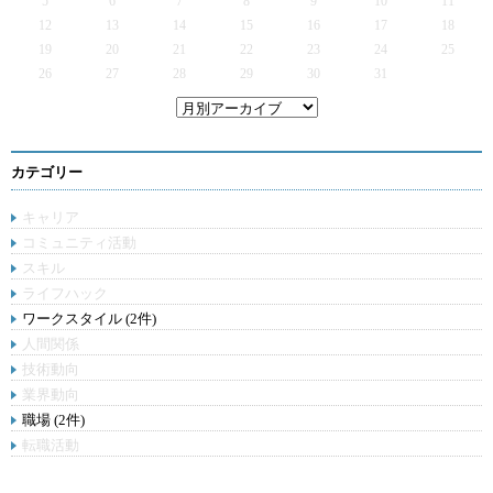
5
6
7
8
9
10
11
12
13
14
15
16
17
18
19
20
21
22
23
24
25
26
27
28
29
30
31
カテゴリー
キャリア
コミュニティ活動
スキル
ライフハック
ワークスタイル (2件)
人間関係
技術動向
業界動向
職場 (2件)
転職活動