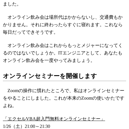
ました。
オンライン飲み会は場所代はかからないし、交通費もか
かりません。それに終わったらすぐに寝れます。これなら
毎日だってできそうです。
オンライン飲み会はこれからもっとメジャーになってく
るのではないでしょうか。ITエンジニアとして、あなたも
オンライン飲み会を一度やってみましょう。
オンラインセミナーを開催します
Zoomの操作に慣れたところで、私はオンラインセミナー
をやることにしました。これが本来のZoomの使いかたです
よね。
「エクセルVBA超入門無料オンラインセミナー」
1/26（土）21:00～21:30