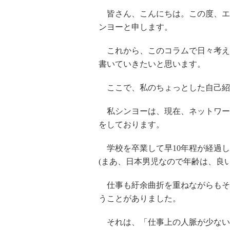
皆さん、こんにちは。この度、エ
ンヨーと申します。
これから、このコラムで日々考え
書いていきたいと思います。
ここで、私のちょっとした自己紹
私シンヨーは、現在、ネットワー
をしております。
学校を卒業して早10年程が経過し
(まあ、日本男児なので年齢は、良
仕事も紆余曲折を重ねながらもそ
うことがありました。
それは、「仕事上の人脈が少ない