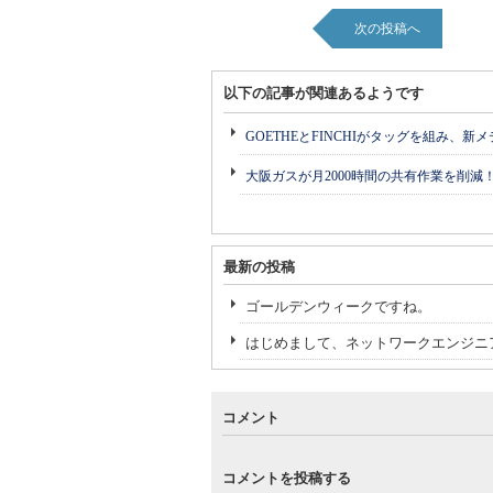
次の投稿へ
以下の記事が関連あるようです
GOETHEとFINCHIがタッグを組み、新
大阪ガスが月2000時間の共有作業を削減
最新の投稿
ゴールデンウィークですね。
はじめまして、ネットワークエンジニ
コメント
コメントを投稿する