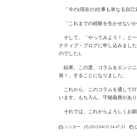
「今の(現在の)仕事も単なる自己
「これまでの経験を生かせないか
そして、「やってみよう！」と一
ナティブ・ブログに申し込みました
のでした)。
結果、この度、コラムをエンジニ
発！」することになりました。
これから、このコラムを通してIT
います。もちろん、守秘義務があり
それでは、これからよろしくお願
シンヨー
2012/04/25 14:47:21
C