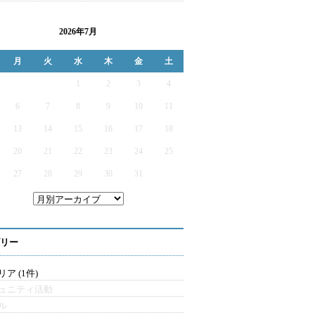
2026年7月
月
火
水
木
金
土
1
2
3
4
6
7
8
9
10
11
13
14
15
16
17
18
20
21
22
23
24
25
27
28
29
30
31
リー
ア (1件)
ュニティ活動
ル