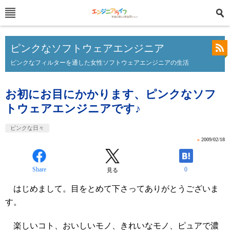
ピンクなソフトウェアエンジニア
ピンクなフィルターを通した女性ソフトウェアエンジニアの生活
お初にお目にかかります、ピンクなソフ
トウェアエンジニアです♪
ピンクな日々
»
2009/02/18
Share
0
見る
はじめまして。目をとめて下さってありがとうございま
す。
楽しいコト、おいしいモノ、きれいなモノ、ピュアで濃