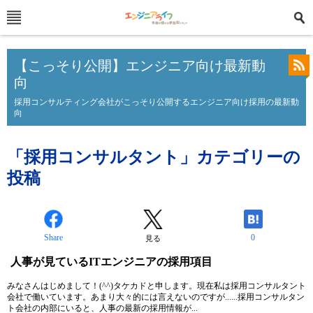
【こっそり公開】エンジニア向け最新動
向
採用コンサルティング会社がこっそり公開するエンジニア向け採用の最新動
向
「採用コンサルタント」カテゴリーの
投稿
Share
0
見る
人事が見ているITエンジニアの採用項目
みなさんはじめまして！(^^)タケカドと申します。現在私は採用コンサルタント
会社で働いています。あまり大々的には言えないのですが......採用コンサルタン
ト会社の内部にいると、人事の最新の採用情報が...