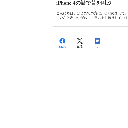
iPhone 4の話で昔を叫ぶ
こんにちは。はじめての方は、はじめまして
いいなと思いながら、コラムをお送りしています。
Share
0
見る