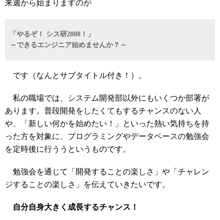
来週から始まりますのが
「やるぞ！ シス研2008！」
～できるエンジニア始めませんか？～
です（なんとサブタイトル付き！）。
私の職場では、システム開発部以外にもいくつか部署が
あります。普段開発をしたくてもするチャンスのない人
や、「新しい何かを始めたい！」といった熱い気持ちを持
った方を対象に、プログラミングやデータベースの勉強会
を定時後に行ううというものです。
勉強会を通じて「開発することの楽しさ」や「チャレン
ジすることの楽しさ」を伝えていきたいです。
自分自身大きく成長するチャンス！