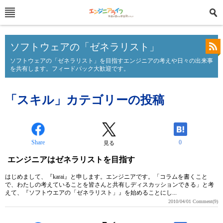
ソフトウェアの「ゼネラリスト」
ソフトウェアの「ゼネラリスト」を目指すエンジニアの考えや日々の出来事
を共有します。フィードバック大歓迎です。
「スキル」カテゴリーの投稿
Share
0
見る
エンジニアはゼネラリストを目指す
はじめまして、『karai』と申します。エンジニアです。「コラムを書くこと
で、わたしの考えていることを皆さんと共有しディスカッションできる」と考
えて、『ソフトウエアの「ゼネラリスト」』を始めることにし...
2010/04/01
Comment(9)