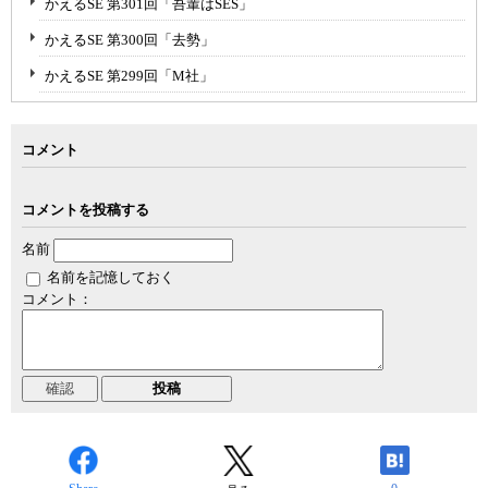
かえるSE 第301回「吾輩はSES」
かえるSE 第300回「去勢」
かえるSE 第299回「M社」
コメント
コメントを投稿する
名前
名前を記憶しておく
コメント：