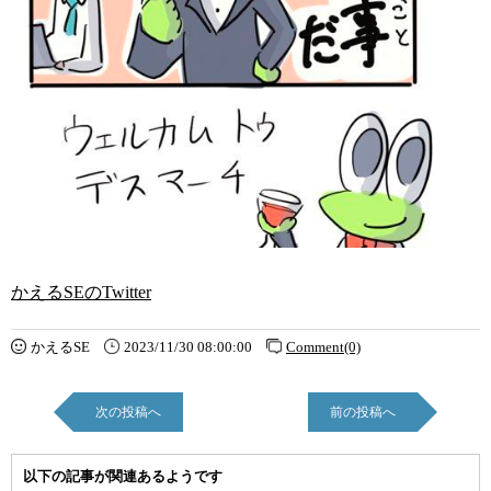
かえるSEのTwitter
かえるSE
2023/11/30 08:00:00
Comment(0)
次の投稿へ
前の投稿へ
以下の記事が関連あるようです