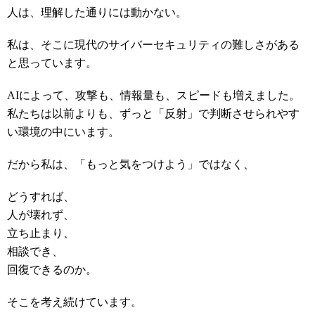
人は、理解した通りには動かない。
私は、そこに現代のサイバーセキュリティの難しさがある
と思っています。
AIによって、攻撃も、情報量も、スピードも増えました。
私たちは以前よりも、ずっと「反射」で判断させられやす
い環境の中にいます。
だから私は、「もっと気をつけよう」ではなく、
どうすれば、
人が壊れず、
立ち止まり、
相談でき、
回復できるのか。
そこを考え続けています。