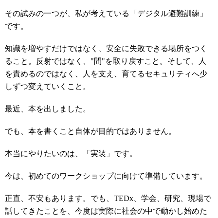
その試みの一つが、私が考えている「デジタル避難訓練」
です。
知識を増やすだけではなく、安全に失敗できる場所をつく
ること。反射ではなく、"間"を取り戻すこと。そして、人
を責めるのではなく、人を支え、育てるセキュリティへ少
しずつ変えていくこと。
最近、本を出しました。
でも、本を書くこと自体が目的ではありません。
本当にやりたいのは、「実装」です。
今は、初めてのワークショップに向けて準備しています。
正直、不安もあります。でも、TEDx、学会、研究、現場で
話してきたことを、今度は実際に社会の中で動かし始めた