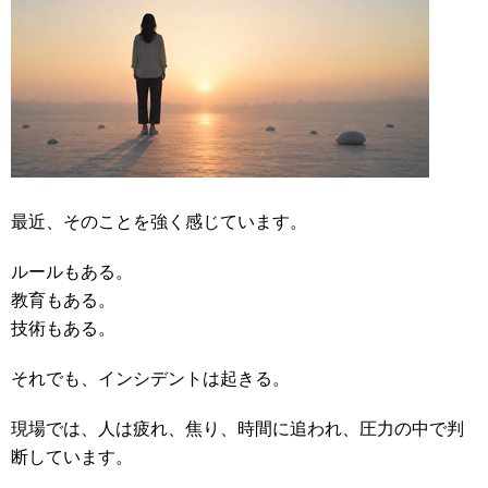
最近、そのことを強く感じています。
ルールもある。
教育もある。
技術もある。
それでも、インシデントは起きる。
現場では、人は疲れ、焦り、時間に追われ、圧力の中で判
断しています。