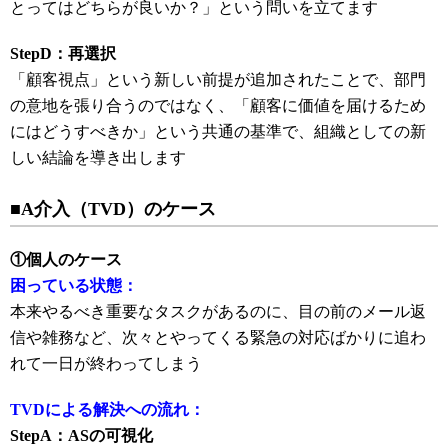
とってはどちらが良いか？」という問いを立てます
StepD：再選択
「顧客視点」という新しい前提が追加されたことで、部門
の意地を張り合うのではなく、「顧客に価値を届けるため
にはどうすべきか」という共通の基準で、組織としての新
しい結論を導き出します
■A介入（TVD）のケース
①個人のケース
困っている状態：
本来やるべき重要なタスクがあるのに、目の前のメール返
信や雑務など、次々とやってくる緊急の対応ばかりに追わ
れて一日が終わってしまう
TVDによる解決への流れ：
StepA：ASの可視化