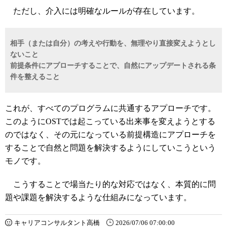
ただし、介入には明確なルールが存在しています。
相手（または自分）の考えや行動を、無理やり直接変えようとし
ないこと
前提条件にアプローチすることで、自然にアップデートされる条
件を整えること
これが、すべてのプログラムに共通するアプローチです。
このようにOSTでは起こっている出来事を変えようとする
のではなく、その元になっている前提構造にアプローチを
することで自然と問題を解決するようにしていこうという
モノです。
こうすることで場当たり的な対応ではなく、本質的に問
題や課題を解決するような仕組みになっています。
キャリアコンサルタント高橋
2026/07/06 07:00:00