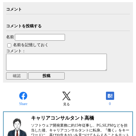
コメント
コメントを投稿する
名前
名前を記憶しておく
コメント：
Share
0
見る
キャリアコンサルタント高橋
ソフトウェア開発業務に約15年従事し、PG,SE,PMなどを担
当した後、キャリアコンサルタントに転身。『働く』をキー
ワードに、喜びや生きがいを見つけてもらえることをモット