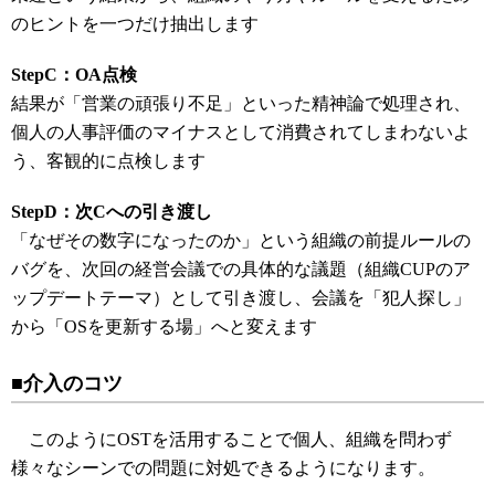
のヒントを一つだけ抽出します
StepC：OA点検
結果が「営業の頑張り不足」といった精神論で処理され、
個人の人事評価のマイナスとして消費されてしまわないよ
う、客観的に点検します
StepD：次Cへの引き渡し
「なぜその数字になったのか」という組織の前提ルールの
バグを、次回の経営会議での具体的な議題（組織CUPのア
ップデートテーマ）として引き渡し、会議を「犯人探し」
から「OSを更新する場」へと変えます
■介入のコツ
このようにOSTを活用することで個人、組織を問わず
様々なシーンでの問題に対処できるようになります。