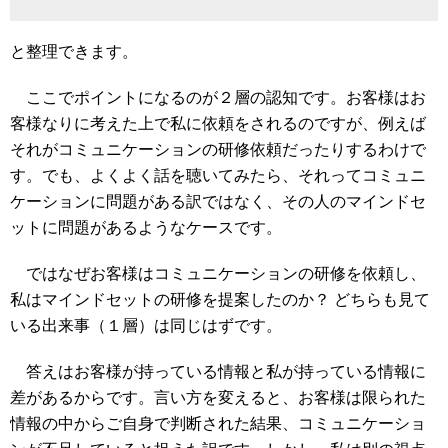
と整理できます。
ここでポイントになるのが２層の認知です。お客様はお
客様なりに考えた上で私に依頼をされるのですが、例えば
それがコミュニケーションの研修依頼だったりするわけで
す。でも、よくよく話を聴いてみたら、それってコミュニ
ケーションに問題がある訳ではなく、その人のマインドセ
ットに問題があるようなケースです。
ではなぜお客様はコミュニケーションの研修を依頼し、
私はマインドセットの研修を提案したのか？ どちらも見て
いる出来事（１層）は同じはずです。
答えはお客様が持っている情報と私が持っている情報に
差があるからです。言い方を変えると、お客様は限られた
情報の中からご自身で判断された結果、コミュニケーショ