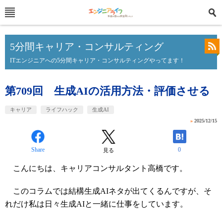
5分間キャリア・コンサルティング
ITエンジニアへの5分間キャリア・コンサルティングやってます！
第709回 生成AIの活用方法・評価させる
キャリア
ライフハック
生成AI
»
2025/12/15
Share
0
見る
こんにちは、キャリアコンサルタント高橋です。
このコラムでは結構生成AIネタが出てくるんですが、そ
れだけ私は日々生成AIと一緒に仕事をしています。