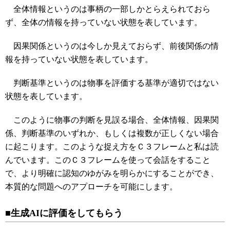
全体情報というのは事柄の一部しかとらえられておら
ず、全体の情報を持っていない状態を表しています。
因果関係というのは今しか見えておらず、前後関係の情
報を持っていない状態を表しています。
判断基準というのは物事を評価する基準が適切ではない
状態を表しています。
このように物事の判断を見誤る場合、全体情報、因果関
係、判断基準のいずれか、もしくは複数が正しくない場合
に起こります。このような捉え方をＣ３フレームと私は読
んでいます。このＣ３フレームを使って会話をすること
で、より明確に認知のゆがみを明らかにすることができ、
本質的な問題へのアプローチを可能にします。
■生成AIに評価をしてもらう