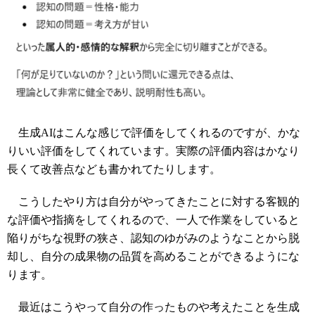
生成AIはこんな感じで評価をしてくれるのですが、かな
りいい評価をしてくれています。実際の評価内容はかなり
長くて改善点なども書かれてたりします。
こうしたやり方は自分がやってきたことに対する客観的
な評価や指摘をしてくれるので、一人で作業をしていると
陥りがちな視野の狭さ、認知のゆがみのようなことから脱
却し、自分の成果物の品質を高めることができるようにな
ります。
最近はこうやって自分の作ったものや考えたことを生成