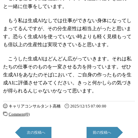
と一緒に仕事をしています。
もう私は生成AIなしでは仕事ができない身体になってし
まってるんですが、その分生産性は相当上がったと思いま
す。恐らく生成AIを使っていない時よりも軽く見積もって
も倍以上の生産性は実現できていると思います。
こうした生成AIはどんどん広がっていきます。それは私
たちの仕事そのものを一変させる力を持っています。ぜひ
生成AIをあなたのそばにおいて、ご自身の作ったものを生
成AIに評価させてみてください。きっと何かしらの気づき
が得られるんじゃないかなって思います。
キャリアコンサルタント高橋
2025/12/15 07:00:00
Comment(0)
次の投稿へ
前の投稿へ