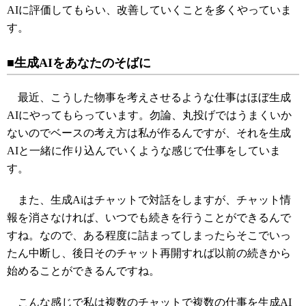
AIに評価してもらい、改善していくことを多くやっていま
す。
■生成AIをあなたのそばに
最近、こうした物事を考えさせるような仕事はほぼ生成
AIにやってもらっています。勿論、丸投げではうまくいか
ないのでベースの考え方は私が作るんですが、それを生成
AIと一緒に作り込んでいくような感じで仕事をしていま
す。
また、生成Aiはチャットで対話をしますが、チャット情
報を消さなければ、いつでも続きを行うことができるんで
すね。なので、ある程度に詰まってしまったらそこでいっ
たん中断し、後日そのチャット再開すれば以前の続きから
始めることができるんですね。
こんな感じで私は複数のチャットで複数の仕事を生成AI