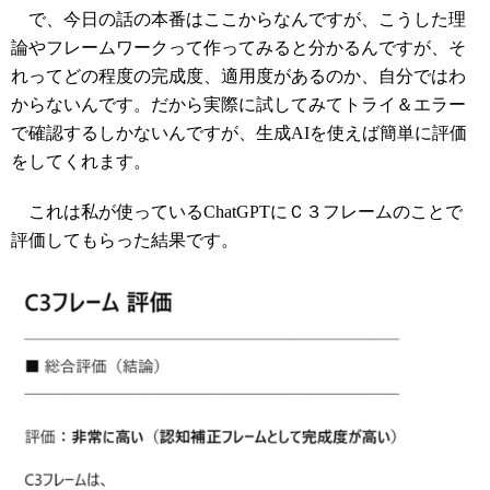
で、今日の話の本番はここからなんですが、こうした理
論やフレームワークって作ってみると分かるんですが、そ
れってどの程度の完成度、適用度があるのか、自分ではわ
からないんです。だから実際に試してみてトライ＆エラー
で確認するしかないんですが、生成AIを使えば簡単に評価
をしてくれます。
これは私が使っているChatGPTにＣ３フレームのことで
評価してもらった結果です。